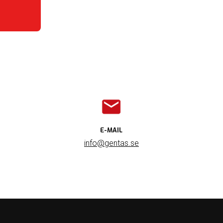
E-MAIL
info@gentas.se