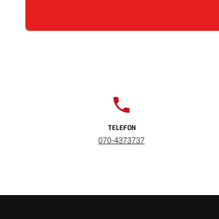
TELEFON
070-4373737